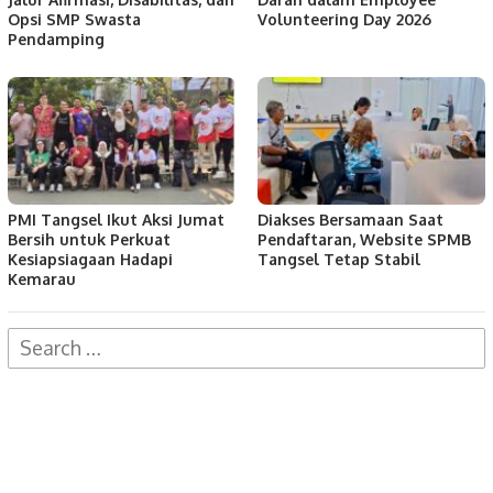
Opsi SMP Swasta
Volunteering Day 2026
Pendamping
PMI Tangsel Ikut Aksi Jumat
Diakses Bersamaan Saat
Bersih untuk Perkuat
Pendaftaran, Website SPMB
Kesiapsiagaan Hadapi
Tangsel Tetap Stabil
Kemarau
Search
for: