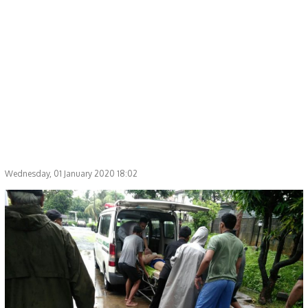
Wednesday, 01 January 2020 18:02