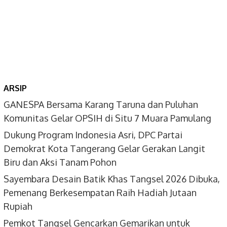
ARSIP
GANESPA Bersama Karang Taruna dan Puluhan
Komunitas Gelar OPSIH di Situ 7 Muara Pamulang
Dukung Program Indonesia Asri, DPC Partai
Demokrat Kota Tangerang Gelar Gerakan Langit
Biru dan Aksi Tanam Pohon
Sayembara Desain Batik Khas Tangsel 2026 Dibuka,
Pemenang Berkesempatan Raih Hadiah Jutaan
Rupiah
Pemkot Tangsel Gencarkan Gemarikan untuk