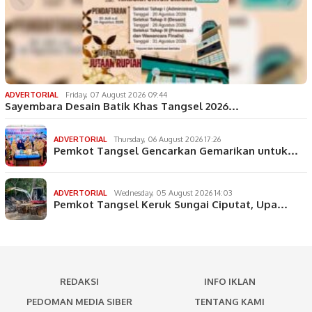
ADVERTORIAL
Friday, 07 August 2026 09:44
Sayembara Desain Batik Khas Tangsel 2026…
ADVERTORIAL
Thursday, 06 August 2026 17:26
Pemkot Tangsel Gencarkan Gemarikan untuk…
ADVERTORIAL
Wednesday, 05 August 2026 14:03
Pemkot Tangsel Keruk Sungai Ciputat, Upa…
REDAKSI
INFO IKLAN
PEDOMAN MEDIA SIBER
TENTANG KAMI