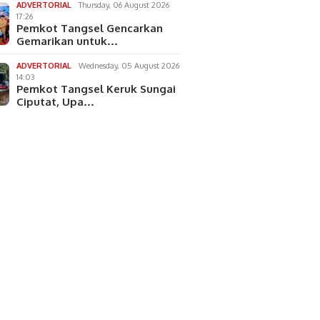
ADVERTORIAL
Thursday, 06 August 2026
17:26
Pemkot Tangsel Gencarkan
Gemarikan untuk…
ADVERTORIAL
Wednesday, 05 August 2026
14:03
Pemkot Tangsel Keruk Sungai
Ciputat, Upa…