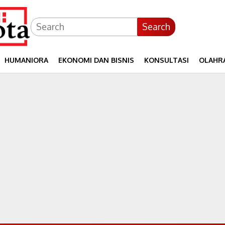
Search
HUMANIORA
EKONOMI DAN BISNIS
KONSULTASI
OLAHR