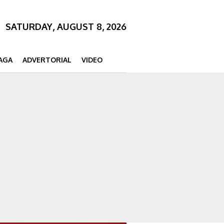
SATURDAY, AUGUST 8, 2026
AGA
ADVERTORIAL
VIDEO