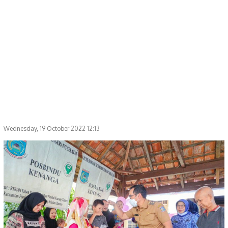
Wednesday, 19 October 2022 12:13