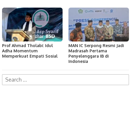
Prof Ahmad Tholabi: Idul
MAN IC Serpong Resmi Jadi
Adha Momentum
Madrasah Pertama
Memperkuat Empati Sosial
Penyelenggara IB di
Indonesia
Search
for: