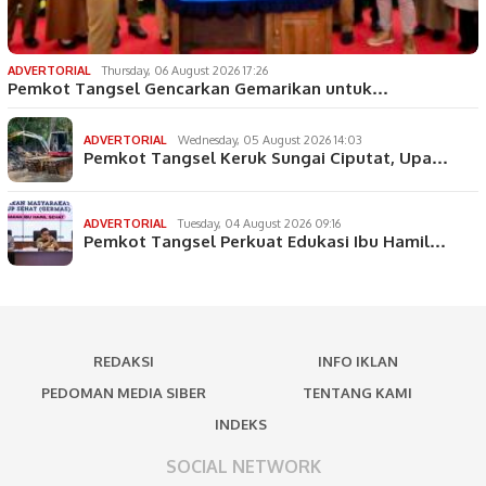
ADVERTORIAL
Thursday, 06 August 2026 17:26
Pemkot Tangsel Gencarkan Gemarikan untuk…
ADVERTORIAL
Wednesday, 05 August 2026 14:03
Pemkot Tangsel Keruk Sungai Ciputat, Upa…
ADVERTORIAL
Tuesday, 04 August 2026 09:16
Pemkot Tangsel Perkuat Edukasi Ibu Hamil…
REDAKSI
INFO IKLAN
PEDOMAN MEDIA SIBER
TENTANG KAMI
INDEKS
SOCIAL NETWORK