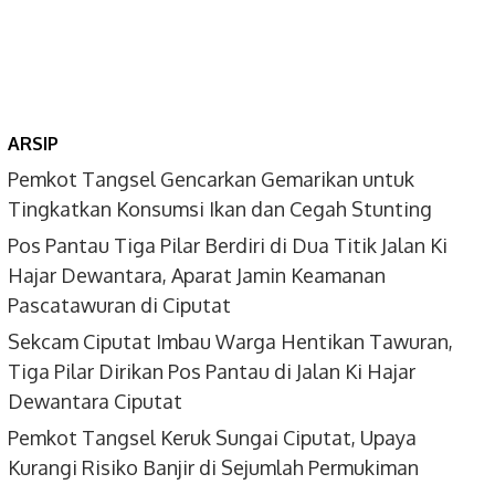
ARSIP
Pemkot Tangsel Gencarkan Gemarikan untuk
Tingkatkan Konsumsi Ikan dan Cegah Stunting
Pos Pantau Tiga Pilar Berdiri di Dua Titik Jalan Ki
Hajar Dewantara, Aparat Jamin Keamanan
Pascatawuran di Ciputat
Sekcam Ciputat Imbau Warga Hentikan Tawuran,
Tiga Pilar Dirikan Pos Pantau di Jalan Ki Hajar
Dewantara Ciputat
Pemkot Tangsel Keruk Sungai Ciputat, Upaya
Kurangi Risiko Banjir di Sejumlah Permukiman