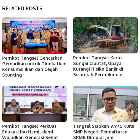
RELATED POSTS
Pemkot Tangsel Keruk
Pemkot Tangsel Gencarkan
Sungai Ciputat, Upaya
Gemarikan untuk Tingkatkan
Kurangi Risiko Banjir di
Konsumsi Ikan dan Cegah
Sejumlah Permukiman
Stunting
Pemkot Tangsel Perkuat
Tangsel Siapkan 9.976 Kursi
Edukasi Ibu Hamil demi
SMP Negeri, Pendaftaran
Wujudkan Generasi Sehat
SPMB Dimulai Juni