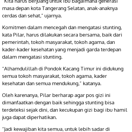
“Kita harus berjuang untuk ibu bagaimana generasi
masa depan kota Tangerang Selatan, anak-anaknya
cerdas dan sehat,” ujarnya.
Komitmen dalam mencegah dan mengatasi stunting,
kata Pilar, harus dilakukan secara bersama, baik dari
pemerintah, tokoh masyarakat, tokoh agama, dan
kader-kader kesehatan yang menjadi garda terdepan
dalam mengatasi stunting.
“Alhamdulillah di Pondok Kacang Timur ini didukung
semua tokoh masyarakat, tokoh agama, kader
kesehatan dan semua mendukung,” katanya.
Oleh karenanya, Pilar berharap agar pos gizi ini
dimanfaatkan dengan baik sehingga stunting bisa
terdeteksi sejak dini, dan kecukupan gizi bagi ibu hamil
juga dapat diperhatikan.
“Jadi kewajiban kita semua, untuk lebih sadar di