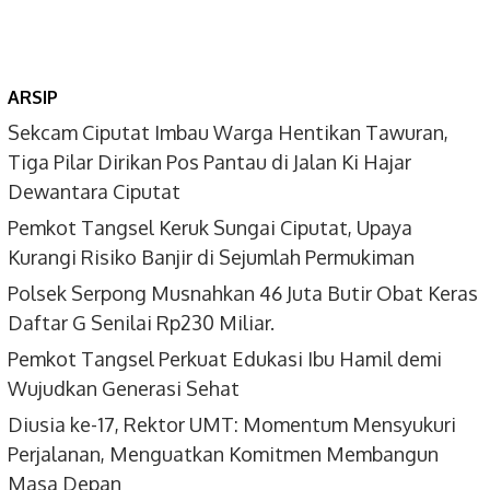
ARSIP
Sekcam Ciputat Imbau Warga Hentikan Tawuran,
Tiga Pilar Dirikan Pos Pantau di Jalan Ki Hajar
Dewantara Ciputat
Pemkot Tangsel Keruk Sungai Ciputat, Upaya
Kurangi Risiko Banjir di Sejumlah Permukiman
Polsek Serpong Musnahkan 46 Juta Butir Obat Keras
Daftar G Senilai Rp230 Miliar.
Pemkot Tangsel Perkuat Edukasi Ibu Hamil demi
Wujudkan Generasi Sehat
Diusia ke-17, Rektor UMT: Momentum Mensyukuri
Perjalanan, Menguatkan Komitmen Membangun
Masa Depan