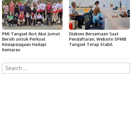
PMI Tangsel Ikut Aksi Jumat
Diakses Bersamaan Saat
Bersih untuk Perkuat
Pendaftaran, Website SPMB
Kesiapsiagaan Hadapi
Tangsel Tetap Stabil
Kemarau
Search
for: