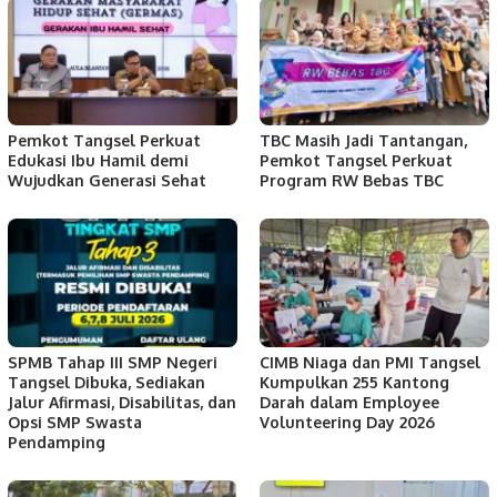
Pemkot Tangsel Perkuat
TBC Masih Jadi Tantangan,
Edukasi Ibu Hamil demi
Pemkot Tangsel Perkuat
Wujudkan Generasi Sehat
Program RW Bebas TBC
SPMB Tahap III SMP Negeri
CIMB Niaga dan PMI Tangsel
Tangsel Dibuka, Sediakan
Kumpulkan 255 Kantong
Jalur Afirmasi, Disabilitas, dan
Darah dalam Employee
Opsi SMP Swasta
Volunteering Day 2026
Pendamping