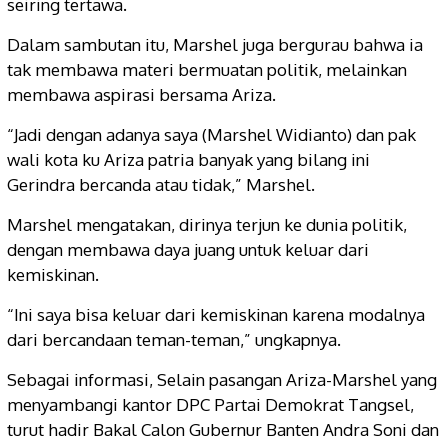
seiring tertawa.
Dalam sambutan itu, Marshel juga bergurau bahwa ia
tak membawa materi bermuatan politik, melainkan
membawa aspirasi bersama Ariza.
“Jadi dengan adanya saya (Marshel Widianto) dan pak
wali kota ku Ariza patria banyak yang bilang ini
Gerindra bercanda atau tidak,” Marshel.
Marshel mengatakan, dirinya terjun ke dunia politik,
dengan membawa daya juang untuk keluar dari
kemiskinan.
“Ini saya bisa keluar dari kemiskinan karena modalnya
dari bercandaan teman-teman,” ungkapnya.
Sebagai informasi, Selain pasangan Ariza-Marshel yang
menyambangi kantor DPC Partai Demokrat Tangsel,
turut hadir Bakal Calon Gubernur Banten Andra Soni dan