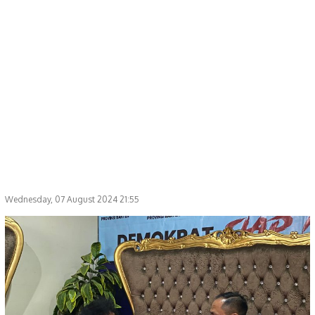
Wednesday, 07 August 2024 21:55