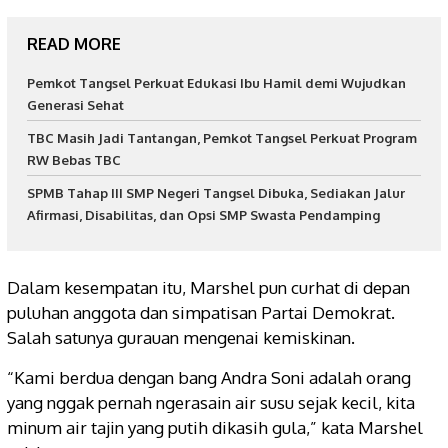
READ MORE
Pemkot Tangsel Perkuat Edukasi Ibu Hamil demi Wujudkan
Generasi Sehat
TBC Masih Jadi Tantangan, Pemkot Tangsel Perkuat Program
RW Bebas TBC
SPMB Tahap III SMP Negeri Tangsel Dibuka, Sediakan Jalur
Afirmasi, Disabilitas, dan Opsi SMP Swasta Pendamping
Dalam kesempatan itu, Marshel pun curhat di depan
puluhan anggota dan simpatisan Partai Demokrat.
Salah satunya gurauan mengenai kemiskinan.
“Kami berdua dengan bang Andra Soni adalah orang
yang nggak pernah ngerasain air susu sejak kecil, kita
minum air tajin yang putih dikasih gula,” kata Marshel