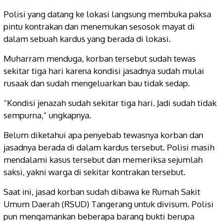
Polisi yang datang ke lokasi langsung membuka paksa
pintu kontrakan dan menemukan sesosok mayat di
dalam sebuah kardus yang berada di lokasi.
Muharram menduga, korban tersebut sudah tewas
sekitar tiga hari karena kondisi jasadnya sudah mulai
rusaak dan sudah mengeluarkan bau tidak sedap.
“Kondisi jenazah sudah sekitar tiga hari. Jadi sudah tidak
sempurna,” ungkapnya.
Belum diketahui apa penyebab tewasnya korban dan
jasadnya berada di dalam kardus tersebut. Polisi masih
mendalami kasus tersebut dan memeriksa sejumlah
saksi, yakni warga di sekitar kontrakan tersebut.
Saat ini, jasad korban sudah dibawa ke Rumah Sakit
Umum Daerah (RSUD) Tangerang untuk divisum. Polisi
pun mengamankan beberapa barang bukti berupa