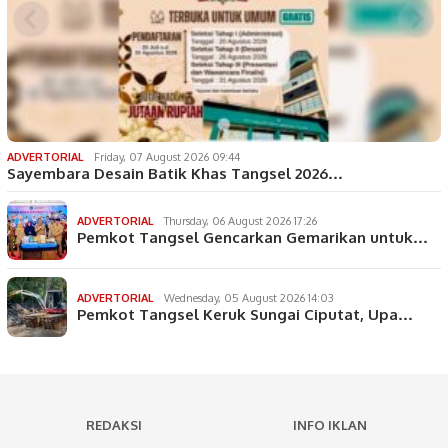
ADVERTORIAL
Friday, 07 August 2026 09:44
Sayembara Desain Batik Khas Tangsel 2026…
ADVERTORIAL
Thursday, 06 August 2026 17:26
Pemkot Tangsel Gencarkan Gemarikan untuk…
ADVERTORIAL
Wednesday, 05 August 2026 14:03
Pemkot Tangsel Keruk Sungai Ciputat, Upa…
REDAKSI
INFO IKLAN