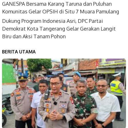
GANESPA Bersama Karang Taruna dan Puluhan
Komunitas Gelar OPSIH di Situ 7 Muara Pamulang
Dukung Program Indonesia Asri, DPC Partai
Demokrat Kota Tangerang Gelar Gerakan Langit
Biru dan Aksi Tanam Pohon
BERITA UTAMA