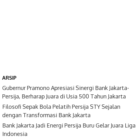
ARSIP
Gubernur Pramono Apresiasi Sinergi Bank Jakarta-
Persija, Berharap Juara di Usia 500 Tahun Jakarta
Filosofi Sepak Bola Pelatih Persija STY Sejalan
dengan Transformasi Bank Jakarta
Bank Jakarta Jadi Energi Persija Buru Gelar Juara Liga
Indonesia