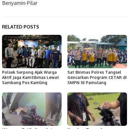
Benyamin-Pilar
RELATED POSTS
Polsek Serpong Ajak Warga
Sat Binmas Polres Tangsel
Aktif Jaga Kamtibmas Lewat
Gencarkan Program CETAR di
Sambang Pos Kamling
SMPN 18 Pamulang