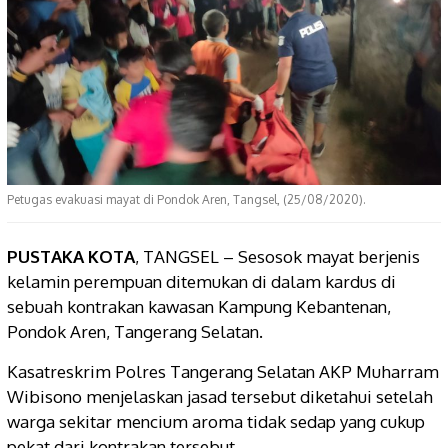
Petugas evakuasi mayat di Pondok Aren, Tangsel, (25/08/2020).
PUSTAKA KOTA
, TANGSEL – Sesosok mayat berjenis
kelamin perempuan ditemukan di dalam kardus di
sebuah kontrakan kawasan Kampung Kebantenan,
Pondok Aren, Tangerang Selatan.
Kasatreskrim Polres Tangerang Selatan AKP Muharram
Wibisono menjelaskan jasad tersebut diketahui setelah
warga sekitar mencium aroma tidak sedap yang cukup
pekat dari kontrakan tersebut.