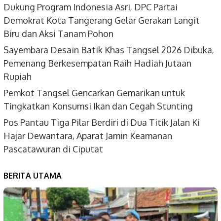
Dukung Program Indonesia Asri, DPC Partai
Demokrat Kota Tangerang Gelar Gerakan Langit
Biru dan Aksi Tanam Pohon
Sayembara Desain Batik Khas Tangsel 2026 Dibuka,
Pemenang Berkesempatan Raih Hadiah Jutaan
Rupiah
Pemkot Tangsel Gencarkan Gemarikan untuk
Tingkatkan Konsumsi Ikan dan Cegah Stunting
Pos Pantau Tiga Pilar Berdiri di Dua Titik Jalan Ki
Hajar Dewantara, Aparat Jamin Keamanan
Pascatawuran di Ciputat
BERITA UTAMA