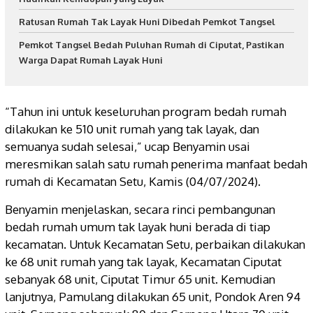
Ratusan Rumah Tak Layak Huni Dibedah Pemkot Tangsel
Pemkot Tangsel Bedah Puluhan Rumah di Ciputat, Pastikan
Warga Dapat Rumah Layak Huni
“Tahun ini untuk keseluruhan program bedah rumah
dilakukan ke 510 unit rumah yang tak layak, dan
semuanya sudah selesai,” ucap Benyamin usai
meresmikan salah satu rumah penerima manfaat bedah
rumah di Kecamatan Setu, Kamis (04/07/2024).
Benyamin menjelaskan, secara rinci pembangunan
bedah rumah umum tak layak huni berada di tiap
kecamatan. Untuk Kecamatan Setu, perbaikan dilakukan
ke 68 unit rumah yang tak layak, Kecamatan Ciputat
sebanyak 68 unit, Ciputat Timur 65 unit. Kemudian
lanjutnya, Pamulang dilakukan 65 unit, Pondok Aren 94