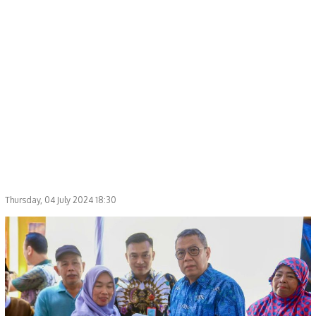
Thursday, 04 July 2024 18:30