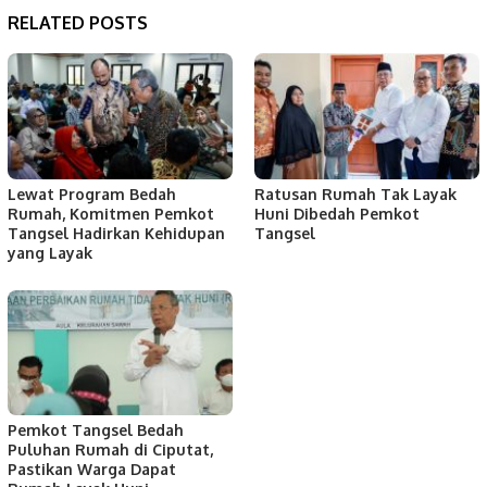
RELATED POSTS
Lewat Program Bedah
Ratusan Rumah Tak Layak
Rumah, Komitmen Pemkot
Huni Dibedah Pemkot
Tangsel Hadirkan Kehidupan
Tangsel
yang Layak
Pemkot Tangsel Bedah
Puluhan Rumah di Ciputat,
Pastikan Warga Dapat