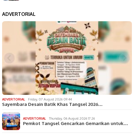
ADVERTORIAL
ADVERTORIAL
Friday, 07 August 2026 09:44
Sayembara Desain Batik Khas Tangsel 2026…
ADVERTORIAL
Thursday, 06 August 2026 17:26
Pemkot Tangsel Gencarkan Gemarikan untuk…