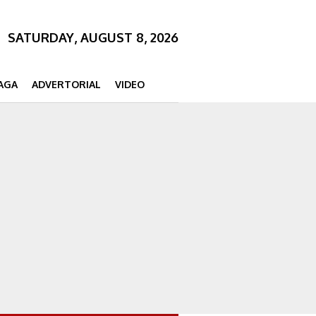
SATURDAY, AUGUST 8, 2026
AGA
ADVERTORIAL
VIDEO