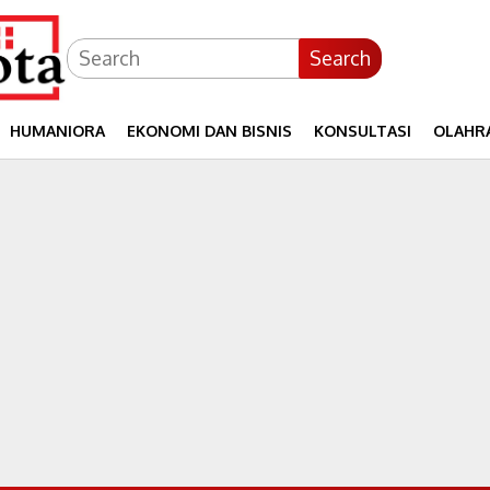
Search
HUMANIORA
EKONOMI DAN BISNIS
KONSULTASI
OLAHR