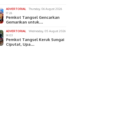
ADVERTORIAL
Thursday, 06 August 2026
17:26
Pemkot Tangsel Gencarkan
Gemarikan untuk…
ADVERTORIAL
Wednesday, 05 August 2026
14:03
Pemkot Tangsel Keruk Sungai
Ciputat, Upa…