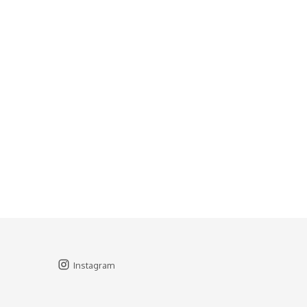
Instagram