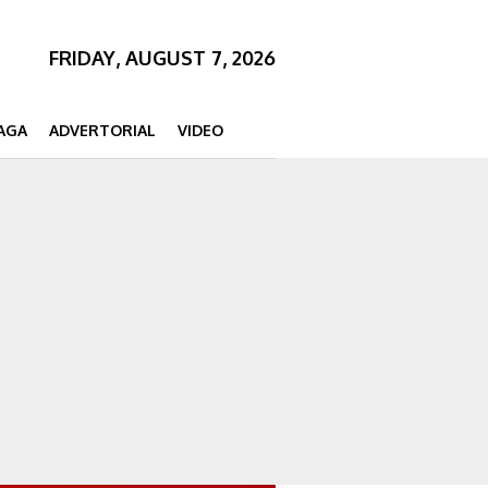
FRIDAY, AUGUST 7, 2026
AGA
ADVERTORIAL
VIDEO