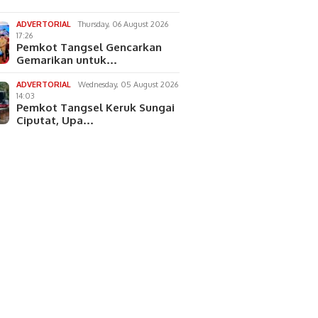
ADVERTORIAL
Thursday, 06 August 2026
17:26
Pemkot Tangsel Gencarkan
Gemarikan untuk…
ADVERTORIAL
Wednesday, 05 August 2026
14:03
Pemkot Tangsel Keruk Sungai
Ciputat, Upa…