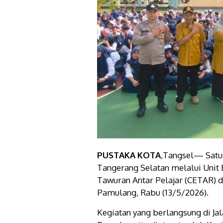
PUSTAKA KOTA
,Tangsel— Satu
Tangerang Selatan melalui Unit
Tawuran Antar Pelajar (CETAR) d
Pamulang, Rabu (13/5/2026).
Kegiatan yang berlangsung di Ja