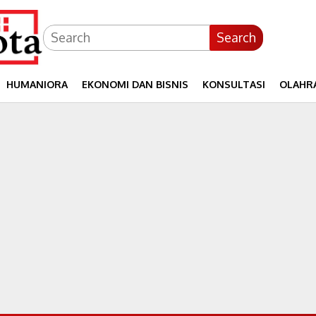
Search
HUMANIORA
EKONOMI DAN BISNIS
KONSULTASI
OLAHR