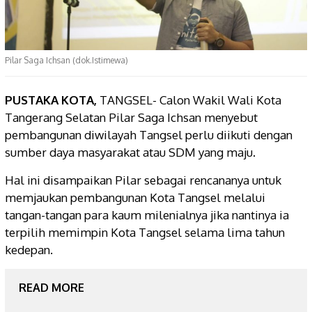
Pilar Saga Ichsan (dok.Istimewa)
PUSTAKA KOTA,
TANGSEL- Calon Wakil Wali Kota
Tangerang Selatan Pilar Saga Ichsan menyebut
pembangunan diwilayah Tangsel perlu diikuti dengan
sumber daya masyarakat atau SDM yang maju.
Hal ini disampaikan Pilar sebagai rencananya untuk
memjaukan pembangunan Kota Tangsel melalui
tangan-tangan para kaum milenialnya jika nantinya ia
terpilih memimpin Kota Tangsel selama lima tahun
kedepan.
READ MORE