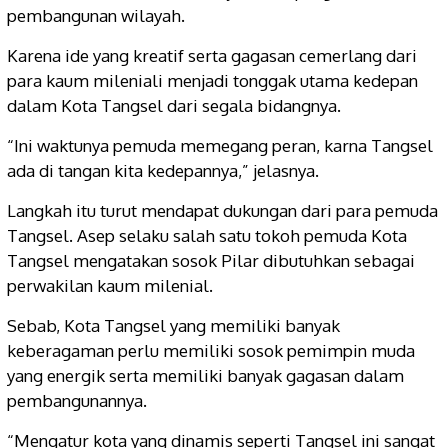
pembangunan wilayah.
Karena ide yang kreatif serta gagasan cemerlang dari
para kaum mileniali menjadi tonggak utama kedepan
dalam Kota Tangsel dari segala bidangnya.
“Ini waktunya pemuda memegang peran, karna Tangsel
ada di tangan kita kedepannya,” jelasnya.
Langkah itu turut mendapat dukungan dari para pemuda
Tangsel. Asep selaku salah satu tokoh pemuda Kota
Tangsel mengatakan sosok Pilar dibutuhkan sebagai
perwakilan kaum milenial.
Sebab, Kota Tangsel yang memiliki banyak
keberagaman perlu memiliki sosok pemimpin muda
yang energik serta memiliki banyak gagasan dalam
pembangunannya.
“Mengatur kota yang dinamis seperti Tangsel ini sangat