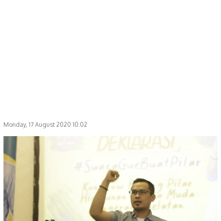
Monday, 17 August 2020 10:02