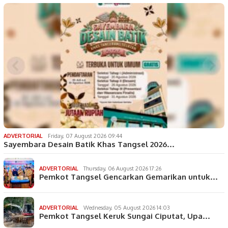
ADVERTORIAL
Friday, 07 August 2026 09:44
Sayembara Desain Batik Khas Tangsel 2026…
ADVERTORIAL
Thursday, 06 August 2026 17:26
Pemkot Tangsel Gencarkan Gemarikan untuk…
ADVERTORIAL
Wednesday, 05 August 2026 14:03
Pemkot Tangsel Keruk Sungai Ciputat, Upa…