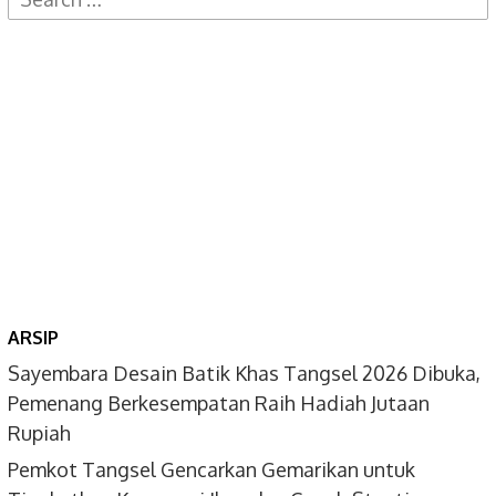
for:
ARSIP
Sayembara Desain Batik Khas Tangsel 2026 Dibuka,
Pemenang Berkesempatan Raih Hadiah Jutaan
Rupiah
Pemkot Tangsel Gencarkan Gemarikan untuk