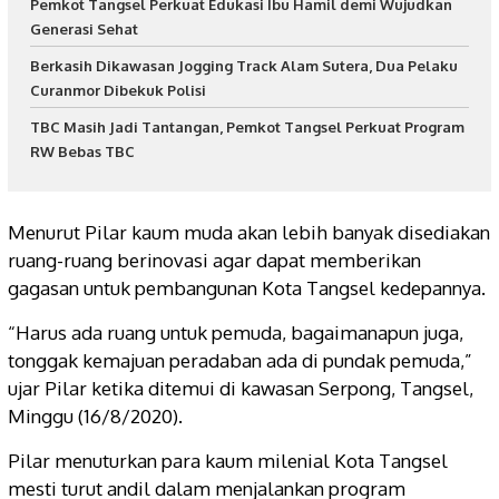
Pemkot Tangsel Perkuat Edukasi Ibu Hamil demi Wujudkan
Generasi Sehat
Berkasih Dikawasan Jogging Track Alam Sutera, Dua Pelaku
Curanmor Dibekuk Polisi
TBC Masih Jadi Tantangan, Pemkot Tangsel Perkuat Program
RW Bebas TBC
Menurut Pilar kaum muda akan lebih banyak disediakan
ruang-ruang berinovasi agar dapat memberikan
gagasan untuk pembangunan Kota Tangsel kedepannya.
“Harus ada ruang untuk pemuda, bagaimanapun juga,
tonggak kemajuan peradaban ada di pundak pemuda,”
ujar Pilar ketika ditemui di kawasan Serpong, Tangsel,
Minggu (16/8/2020).
Pilar menuturkan para kaum milenial Kota Tangsel
mesti turut andil dalam menjalankan program