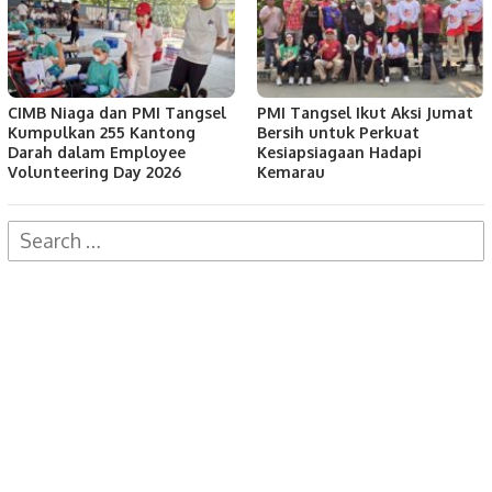
CIMB Niaga dan PMI Tangsel
PMI Tangsel Ikut Aksi Jumat
Kumpulkan 255 Kantong
Bersih untuk Perkuat
Darah dalam Employee
Kesiapsiagaan Hadapi
Volunteering Day 2026
Kemarau
Search
for: