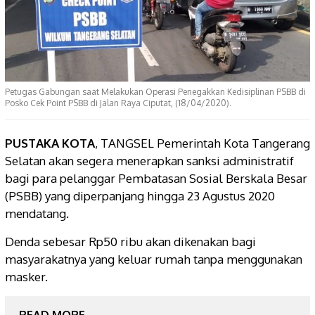
Petugas Gabungan saat Melakukan Operasi Penegakkan Kedisiplinan PSBB di
Posko Cek Point PSBB di Jalan Raya Ciputat, (18/04/2020).
PUSTAKA KOTA
, TANGSEL Pemerintah Kota Tangerang
Selatan akan segera menerapkan sanksi administratif
bagi para pelanggar Pembatasan Sosial Berskala Besar
(PSBB) yang diperpanjang hingga 23 Agustus 2020
mendatang.
Denda sebesar Rp50 ribu akan dikenakan bagi
masyarakatnya yang keluar rumah tanpa menggunakan
masker.