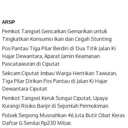
ARSIP
Pemkot Tangsel Gencarkan Gemarikan untuk
Tingkatkan Konsumsi Ikan dan Cegah Stunting
Pos Pantau Tiga Pilar Berdiri di Dua Titik Jalan Ki
Hajar Dewantara, Aparat Jamin Keamanan
Pascatawuran di Ciputat
Sekcam Ciputat Imbau Warga Hentikan Tawuran,
Tiga Pilar Dirikan Pos Pantau di Jalan Ki Hajar
Dewantara Ciputat
Pemkot Tangsel Keruk Sungai Ciputat, Upaya
Kurangi Risiko Banjir di Sejumlah Permukiman
Polsek Serpong Musnahkan 46 Juta Butir Obat Keras
Daftar G Senilai Rp230 Miliar.