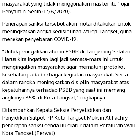
masyarakat yang tidak menggunakan masker itu,” ujar
Benyamin, Senin (17/8/2020).
Penerapan sanksi tersebut akan mulai dilakukan untuk
meningkatkan angka kedisiplinan warga Tangsel, guna
menekan penyebaran COVID-19.
“Untuk penegakkan aturan PSBB di Tangerang Selatan.
Harus kita ingatkan lagi jadi semata-mata ini untuk
mengingatkan masyarakat agar mematuhi protokol
kesehatan pada berbagai kegiatan masyarakat. Serta
dalam rangka meningkatkan disiplin masyarakat atas
kepatuhannya terhadap PSBB yang saat ini memang
angkanya 85% di Kota Tangsel,” ungkapnya.
Ditambahkan Kepala Seksie Penyelidikan dan
Penyidikan Satpol PP Kota Tangsel Muksin Al Fachry,
penerapan sanksi denda itu diatur dalam Peraturan Wali
Kota Tangsel (Perwal)