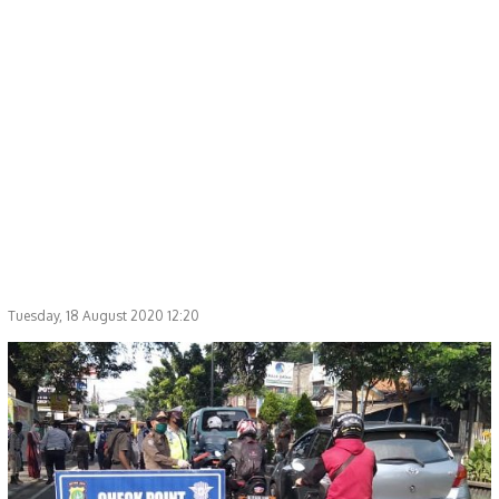
Tuesday, 18 August 2020 12:20