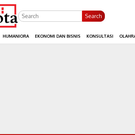
Search
HUMANIORA
EKONOMI DAN BISNIS
KONSULTASI
OLAHR