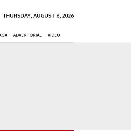
THURSDAY, AUGUST 6, 2026
AGA
ADVERTORIAL
VIDEO