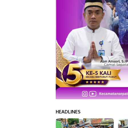
HEADLINES