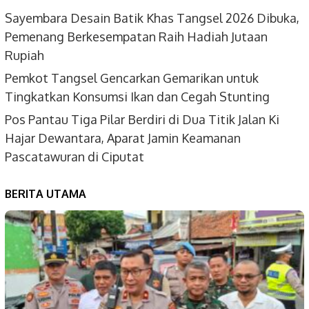
Sayembara Desain Batik Khas Tangsel 2026 Dibuka,
Pemenang Berkesempatan Raih Hadiah Jutaan
Rupiah
Pemkot Tangsel Gencarkan Gemarikan untuk
Tingkatkan Konsumsi Ikan dan Cegah Stunting
Pos Pantau Tiga Pilar Berdiri di Dua Titik Jalan Ki
Hajar Dewantara, Aparat Jamin Keamanan
Pascatawuran di Ciputat
BERITA UTAMA