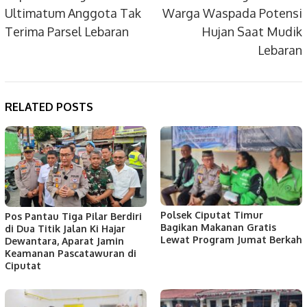
Ultimatum Anggota Tak
Warga Waspada Potensi
Terima Parsel Lebaran
Hujan Saat Mudik
Lebaran
RELATED POSTS
Polsek Ciputat Timur
Pos Pantau Tiga Pilar Berdiri
Bagikan Makanan Gratis
di Dua Titik Jalan Ki Hajar
Lewat Program Jumat Berkah
Dewantara, Aparat Jamin
Keamanan Pascatawuran di
Ciputat