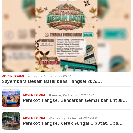
ADVERTORIAL
Friday, 07 August 2026 09:44
Sayembara Desain Batik Khas Tangsel 2026…
ADVERTORIAL
Thursday, 06 August 2026 17:26
Pemkot Tangsel Gencarkan Gemarikan untuk…
ADVERTORIAL
Wednesday, 05 August 2026 14:03
Pemkot Tangsel Keruk Sungai Ciputat, Upa…