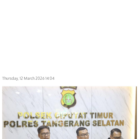
Thursday, 12 March 2026 14:04