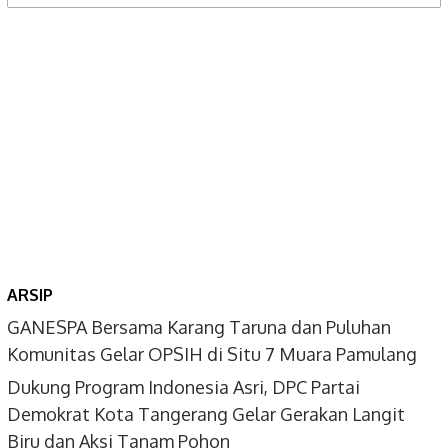
for:
ARSIP
GANESPA Bersama Karang Taruna dan Puluhan
Komunitas Gelar OPSIH di Situ 7 Muara Pamulang
Dukung Program Indonesia Asri, DPC Partai
Demokrat Kota Tangerang Gelar Gerakan Langit
Biru dan Aksi Tanam Pohon