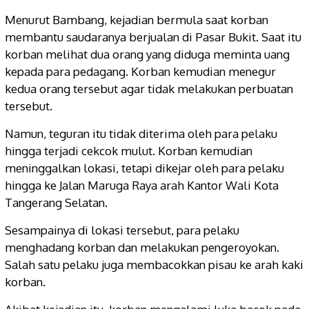
Menurut Bambang, kejadian bermula saat korban
membantu saudaranya berjualan di Pasar Bukit. Saat itu
korban melihat dua orang yang diduga meminta uang
kepada para pedagang. Korban kemudian menegur
kedua orang tersebut agar tidak melakukan perbuatan
tersebut.
Namun, teguran itu tidak diterima oleh para pelaku
hingga terjadi cekcok mulut. Korban kemudian
meninggalkan lokasi, tetapi dikejar oleh para pelaku
hingga ke Jalan Maruga Raya arah Kantor Wali Kota
Tangerang Selatan.
Sesampainya di lokasi tersebut, para pelaku
menghadang korban dan melakukan pengeroyokan.
Salah satu pelaku juga membacokkan pisau ke arah kaki
korban.