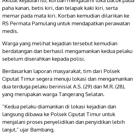
Akibat kejadian itu, korban mengalami luka bacok pada
paha kanan, betis kiri, dan telapak kaki kiri, serta
memar pada mata kiri. Korban kemudian dilarikan ke
RS Permata Pamulang untuk mendapatkan perawatan
medis.
Warga yang melihat kejadian tersebut kemudian
berdatangan dan berhasil mengamankan kedua pelaku
sebelum diserahkan kepada polisi.
Berdasarkan laporan masyarakat, tim dari Polsek
Ciputat Timur segera menuju lokasi dan mengamankan
dua terduga pelaku berinisial A.S. (29) dan M.R. (28),
yang merupakan warga Tangerang Selatan.
“Kedua pelaku diamankan di lokasi kejadian dan
langsung dibawa ke Polsek Ciputat Timur untuk
menjalani proses penyelidikan dan penyidikan lebih
lanjut,” ujar Bambang.