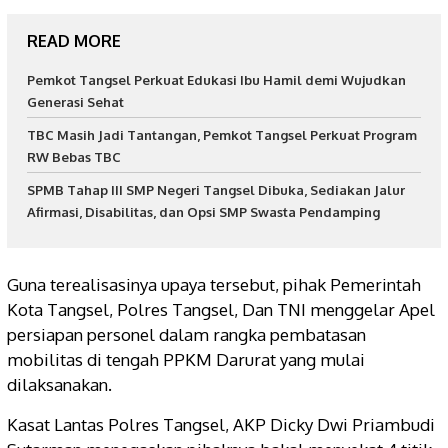
READ MORE
Pemkot Tangsel Perkuat Edukasi Ibu Hamil demi Wujudkan
Generasi Sehat
TBC Masih Jadi Tantangan, Pemkot Tangsel Perkuat Program
RW Bebas TBC
SPMB Tahap III SMP Negeri Tangsel Dibuka, Sediakan Jalur
Afirmasi, Disabilitas, dan Opsi SMP Swasta Pendamping
Guna terealisasinya upaya tersebut, pihak Pemerintah
Kota Tangsel, Polres Tangsel, Dan TNI menggelar Apel
persiapan personel dalam rangka pembatasan
mobilitas di tengah PPKM Darurat yang mulai
dilaksanakan.
Kasat Lantas Polres Tangsel, AKP Dicky Dwi Priambudi