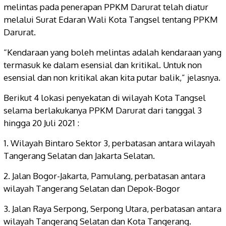
melintas pada penerapan PPKM Darurat telah diatur
melalui Surat Edaran Wali Kota Tangsel tentang PPKM
Darurat.
“Kendaraan yang boleh melintas adalah kendaraan yang
termasuk ke dalam esensial dan kritikal. Untuk non
esensial dan non kritikal akan kita putar balik,” jelasnya.
Berikut 4 lokasi penyekatan di wilayah Kota Tangsel
selama berlakukanya PPKM Darurat dari tanggal 3
hingga 20 Juli 2021 :
1. Wilayah Bintaro Sektor 3, perbatasan antara wilayah
Tangerang Selatan dan Jakarta Selatan.
2. Jalan Bogor-Jakarta, Pamulang, perbatasan antara
wilayah Tangerang Selatan dan Depok-Bogor
3. Jalan Raya Serpong, Serpong Utara, perbatasan antara
wilayah Tangerang Selatan dan Kota Tangerang.