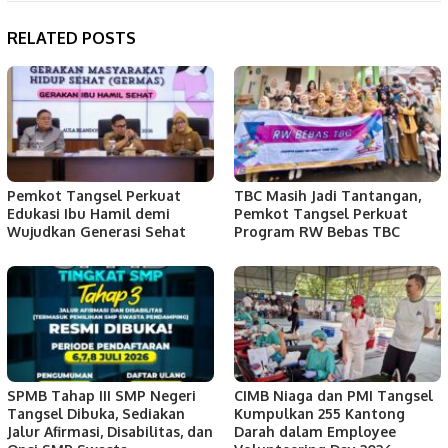
RELATED POSTS
Pemkot Tangsel Perkuat
TBC Masih Jadi Tantangan,
Edukasi Ibu Hamil demi
Pemkot Tangsel Perkuat
Wujudkan Generasi Sehat
Program RW Bebas TBC
SPMB Tahap III SMP Negeri
CIMB Niaga dan PMI Tangsel
Tangsel Dibuka, Sediakan
Kumpulkan 255 Kantong
Jalur Afirmasi, Disabilitas, dan
Darah dalam Employee