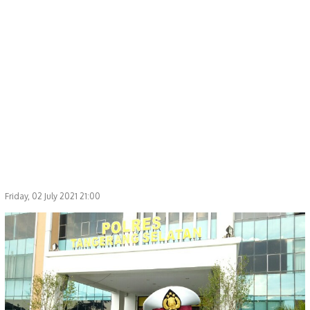
Friday, 02 July 2021 21:00