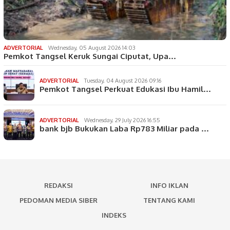
ADVERTORIAL
Wednesday, 05 August 2026 14:03
Pemkot Tangsel Keruk Sungai Ciputat, Upa…
ADVERTORIAL
Tuesday, 04 August 2026 09:16
Pemkot Tangsel Perkuat Edukasi Ibu Hamil…
ADVERTORIAL
Wednesday, 29 July 2026 16:55
bank bjb Bukukan Laba Rp783 Miliar pada …
REDAKSI
INFO IKLAN
PEDOMAN MEDIA SIBER
TENTANG KAMI
INDEKS