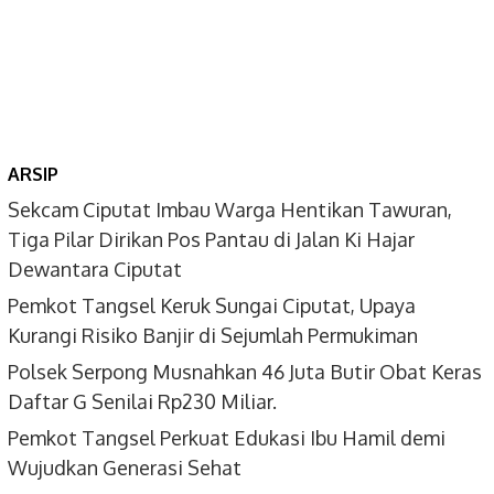
ARSIP
Sekcam Ciputat Imbau Warga Hentikan Tawuran,
Tiga Pilar Dirikan Pos Pantau di Jalan Ki Hajar
Dewantara Ciputat
Pemkot Tangsel Keruk Sungai Ciputat, Upaya
Kurangi Risiko Banjir di Sejumlah Permukiman
Polsek Serpong Musnahkan 46 Juta Butir Obat Keras
Daftar G Senilai Rp230 Miliar.
Pemkot Tangsel Perkuat Edukasi Ibu Hamil demi
Wujudkan Generasi Sehat