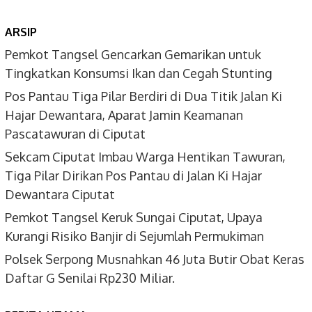
ARSIP
Pemkot Tangsel Gencarkan Gemarikan untuk
Tingkatkan Konsumsi Ikan dan Cegah Stunting
Pos Pantau Tiga Pilar Berdiri di Dua Titik Jalan Ki
Hajar Dewantara, Aparat Jamin Keamanan
Pascatawuran di Ciputat
Sekcam Ciputat Imbau Warga Hentikan Tawuran,
Tiga Pilar Dirikan Pos Pantau di Jalan Ki Hajar
Dewantara Ciputat
Pemkot Tangsel Keruk Sungai Ciputat, Upaya
Kurangi Risiko Banjir di Sejumlah Permukiman
Polsek Serpong Musnahkan 46 Juta Butir Obat Keras
Daftar G Senilai Rp230 Miliar.