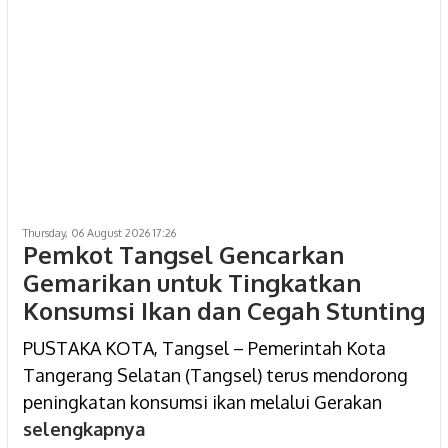
Thursday, 06 August 2026 17:26
Pemkot Tangsel Gencarkan
Gemarikan untuk Tingkatkan
Konsumsi Ikan dan Cegah Stunting
PUSTAKA KOTA, Tangsel – Pemerintah Kota
Tangerang Selatan (Tangsel) terus mendorong
peningkatan konsumsi ikan melalui Gerakan
selengkapnya