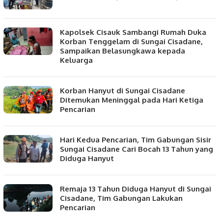
Kapolsek Cisauk Sambangi Rumah Duka
Korban Tenggelam di Sungai Cisadane,
Sampaikan Belasungkawa kepada
Keluarga
Korban Hanyut di Sungai Cisadane
Ditemukan Meninggal pada Hari Ketiga
Pencarian
Hari Kedua Pencarian, Tim Gabungan Sisir
Sungai Cisadane Cari Bocah 13 Tahun yang
Diduga Hanyut
Remaja 13 Tahun Diduga Hanyut di Sungai
Cisadane, Tim Gabungan Lakukan
Pencarian