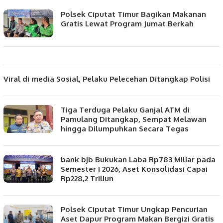
PUSTAKAKOTA.ID
Polsek Ciputat Timur Bagikan Makanan
Gratis Lewat Program Jumat Berkah
Viral di media Sosial, Pelaku Pelecehan Ditangkap Polisi
Tiga Terduga Pelaku Ganjal ATM di
Pamulang Ditangkap, Sempat Melawan
hingga Dilumpuhkan Secara Tegas
bank bjb Bukukan Laba Rp783 Miliar pada
Semester I 2026, Aset Konsolidasi Capai
Rp228,2 Triliun
Polsek Ciputat Timur Ungkap Pencurian
Aset Dapur Program Makan Bergizi Gratis