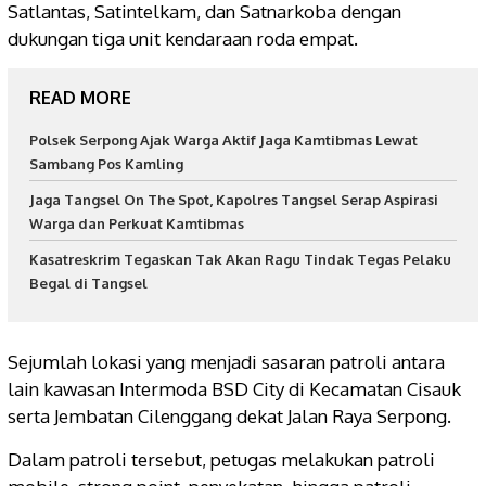
Satlantas, Satintelkam, dan Satnarkoba dengan
dukungan tiga unit kendaraan roda empat.
READ MORE
Polsek Serpong Ajak Warga Aktif Jaga Kamtibmas Lewat
Sambang Pos Kamling
Jaga Tangsel On The Spot, Kapolres Tangsel Serap Aspirasi
Warga dan Perkuat Kamtibmas
Kasatreskrim Tegaskan Tak Akan Ragu Tindak Tegas Pelaku
Begal di Tangsel
Sejumlah lokasi yang menjadi sasaran patroli antara
lain kawasan Intermoda BSD City di Kecamatan Cisauk
serta Jembatan Cilenggang dekat Jalan Raya Serpong.
Dalam patroli tersebut, petugas melakukan patroli