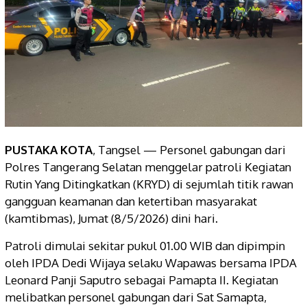
PUSTAKA KOTA
, Tangsel — Personel gabungan dari
Polres Tangerang Selatan menggelar patroli Kegiatan
Rutin Yang Ditingkatkan (KRYD) di sejumlah titik rawan
gangguan keamanan dan ketertiban masyarakat
(kamtibmas), Jumat (8/5/2026) dini hari.
Patroli dimulai sekitar pukul 01.00 WIB dan dipimpin
oleh IPDA Dedi Wijaya selaku Wapawas bersama IPDA
Leonard Panji Saputro sebagai Pamapta II. Kegiatan
melibatkan personel gabungan dari Sat Samapta,