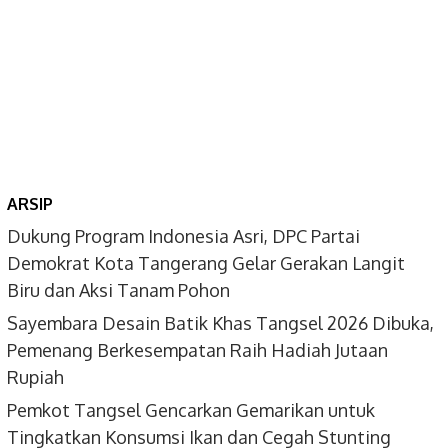
ARSIP
Dukung Program Indonesia Asri, DPC Partai
Demokrat Kota Tangerang Gelar Gerakan Langit
Biru dan Aksi Tanam Pohon
Sayembara Desain Batik Khas Tangsel 2026 Dibuka,
Pemenang Berkesempatan Raih Hadiah Jutaan
Rupiah
Pemkot Tangsel Gencarkan Gemarikan untuk
Tingkatkan Konsumsi Ikan dan Cegah Stunting