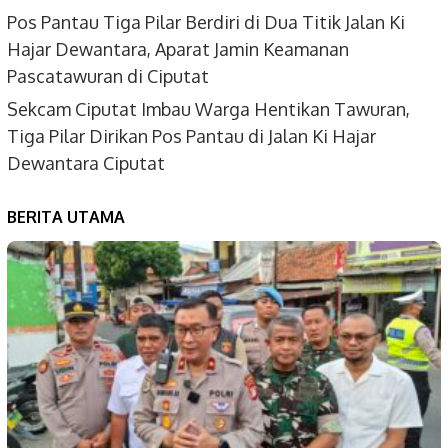
Pos Pantau Tiga Pilar Berdiri di Dua Titik Jalan Ki
Hajar Dewantara, Aparat Jamin Keamanan
Pascatawuran di Ciputat
Sekcam Ciputat Imbau Warga Hentikan Tawuran,
Tiga Pilar Dirikan Pos Pantau di Jalan Ki Hajar
Dewantara Ciputat
BERITA UTAMA