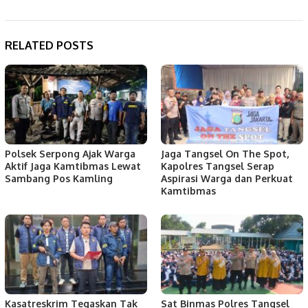
RELATED POSTS
Polsek Serpong Ajak Warga
Jaga Tangsel On The Spot,
Aktif Jaga Kamtibmas Lewat
Kapolres Tangsel Serap
Sambang Pos Kamling
Aspirasi Warga dan Perkuat
Kamtibmas
Kasatreskrim Tegaskan Tak
Sat Binmas Polres Tangsel