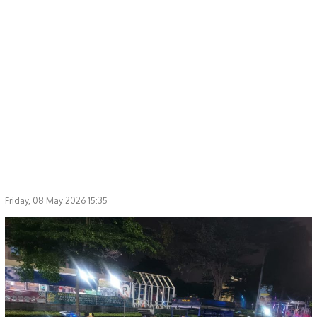
Friday, 08 May 2026 15:35