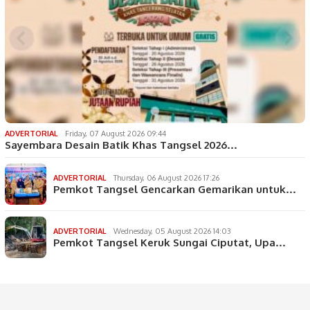
ADVERTORIAL
Friday, 07 August 2026 09:44
Sayembara Desain Batik Khas Tangsel 2026…
ADVERTORIAL
Thursday, 06 August 2026 17:26
Pemkot Tangsel Gencarkan Gemarikan untuk…
ADVERTORIAL
Wednesday, 05 August 2026 14:03
Pemkot Tangsel Keruk Sungai Ciputat, Upa…