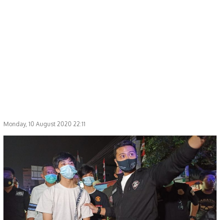
Monday, 10 August 2020 22:11