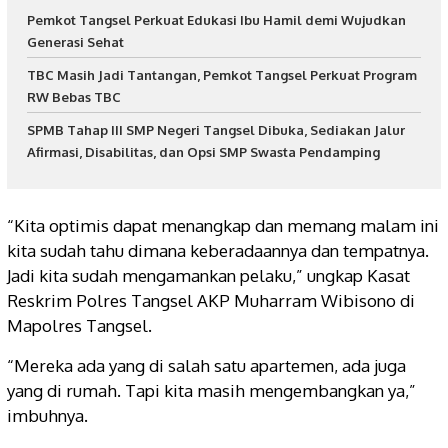
Pemkot Tangsel Perkuat Edukasi Ibu Hamil demi Wujudkan
Generasi Sehat
TBC Masih Jadi Tantangan, Pemkot Tangsel Perkuat Program
RW Bebas TBC
SPMB Tahap III SMP Negeri Tangsel Dibuka, Sediakan Jalur
Afirmasi, Disabilitas, dan Opsi SMP Swasta Pendamping
“Kita optimis dapat menangkap dan memang malam ini
kita sudah tahu dimana keberadaannya dan tempatnya.
Jadi kita sudah mengamankan pelaku,” ungkap Kasat
Reskrim Polres Tangsel AKP Muharram Wibisono di
Mapolres Tangsel.
“Mereka ada yang di salah satu apartemen, ada juga
yang di rumah. Tapi kita masih mengembangkan ya,”
imbuhnya.