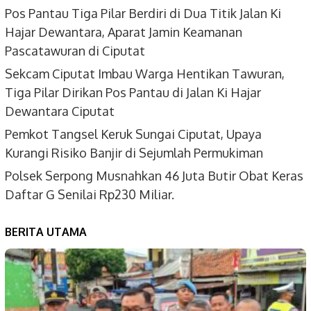
Pos Pantau Tiga Pilar Berdiri di Dua Titik Jalan Ki
Hajar Dewantara, Aparat Jamin Keamanan
Pascatawuran di Ciputat
Sekcam Ciputat Imbau Warga Hentikan Tawuran,
Tiga Pilar Dirikan Pos Pantau di Jalan Ki Hajar
Dewantara Ciputat
Pemkot Tangsel Keruk Sungai Ciputat, Upaya
Kurangi Risiko Banjir di Sejumlah Permukiman
Polsek Serpong Musnahkan 46 Juta Butir Obat Keras
Daftar G Senilai Rp230 Miliar.
BERITA UTAMA