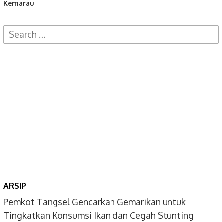
Kemarau
Search
for:
ARSIP
Pemkot Tangsel Gencarkan Gemarikan untuk
Tingkatkan Konsumsi Ikan dan Cegah Stunting