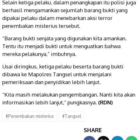
Selain ketiga pelaku, dalam penangkapan itu polisi juga
berhasil mengamankan sejumlah barang bukti yang
dipakai pelaku dalam menebarkan aksi terror
penembakan misterius tersebut.
“Barang bukti senjata yang digunakan kita amankan.
Tentu itu menjadi bukti untuk menguatkan bahwa
mereka pelakunya,” imbuhnya.
Usai diringkus, ketiga pelaku beserta barang bukti
dibawa ke Mapolres Tangsel untuk menjalani
pemeriksaan dan penyidikan lebih lanjut.
“Kita masih melakukan pengembangan. Nanti kita akan
informasikan lebih lanjut,” pungkasnya.
(RDN)
#Penembakan misterius
#Tangsel
SHARE