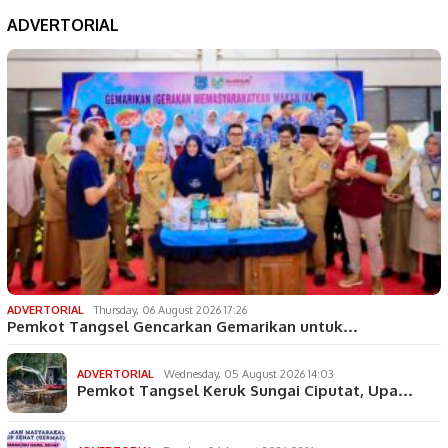
ADVERTORIAL
ADVERTORIAL
Thursday, 06 August 2026 17:26
Pemkot Tangsel Gencarkan Gemarikan untuk…
ADVERTORIAL
Wednesday, 05 August 2026 14:03
Pemkot Tangsel Keruk Sungai Ciputat, Upa…