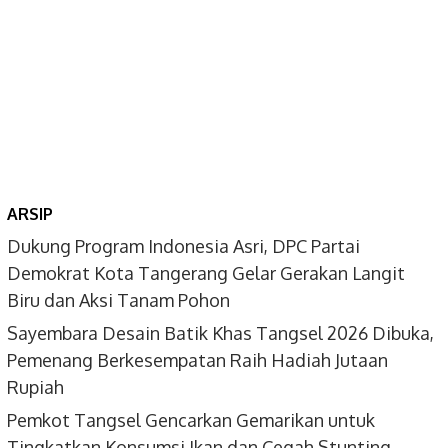
ARSIP
Dukung Program Indonesia Asri, DPC Partai
Demokrat Kota Tangerang Gelar Gerakan Langit
Biru dan Aksi Tanam Pohon
Sayembara Desain Batik Khas Tangsel 2026 Dibuka,
Pemenang Berkesempatan Raih Hadiah Jutaan
Rupiah
Pemkot Tangsel Gencarkan Gemarikan untuk
Tingkatkan Konsumsi Ikan dan Cegah Stunting