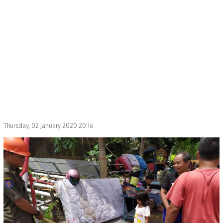
Thursday, 02 January 2020 20:16