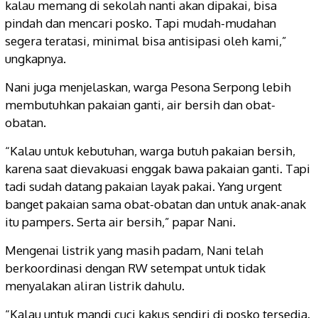
kalau memang di sekolah nanti akan dipakai, bisa
pindah dan mencari posko. Tapi mudah-mudahan
segera teratasi, minimal bisa antisipasi oleh kami,”
ungkapnya.
Nani juga menjelaskan, warga Pesona Serpong lebih
membutuhkan pakaian ganti, air bersih dan obat-
obatan.
“Kalau untuk kebutuhan, warga butuh pakaian bersih,
karena saat dievakuasi enggak bawa pakaian ganti. Tapi
tadi sudah datang pakaian layak pakai. Yang urgent
banget pakaian sama obat-obatan dan untuk anak-anak
itu pampers. Serta air bersih,” papar Nani.
Mengenai listrik yang masih padam, Nani telah
berkoordinasi dengan RW setempat untuk tidak
menyalakan aliran listrik dahulu.
“Kalau untuk mandi cuci kakus sendiri di posko tersedia.