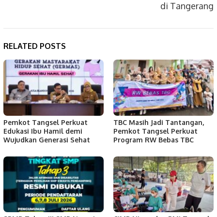
di Tangerang
RELATED POSTS
Pemkot Tangsel Perkuat
TBC Masih Jadi Tantangan,
Edukasi Ibu Hamil demi
Pemkot Tangsel Perkuat
Wujudkan Generasi Sehat
Program RW Bebas TBC