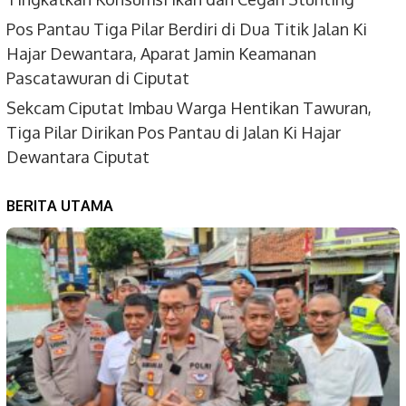
Pos Pantau Tiga Pilar Berdiri di Dua Titik Jalan Ki
Hajar Dewantara, Aparat Jamin Keamanan
Pascatawuran di Ciputat
Sekcam Ciputat Imbau Warga Hentikan Tawuran,
Tiga Pilar Dirikan Pos Pantau di Jalan Ki Hajar
Dewantara Ciputat
BERITA UTAMA