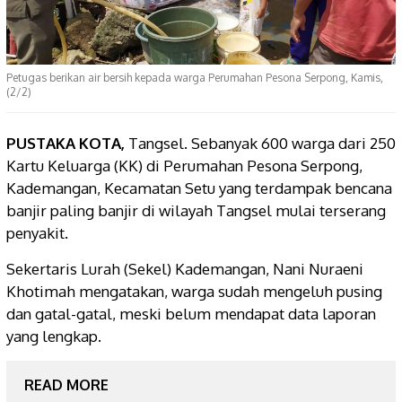
Petugas berikan air bersih kepada warga Perumahan Pesona Serpong, Kamis,
(2/2)
PUSTAKA KOTA,
Tangsel. Sebanyak 600 warga dari 250
Kartu Keluarga (KK) di Perumahan Pesona Serpong,
Kademangan, Kecamatan Setu yang terdampak bencana
banjir paling banjir di wilayah Tangsel mulai terserang
penyakit.
Sekertaris Lurah (Sekel) Kademangan, Nani Nuraeni
Khotimah mengatakan, warga sudah mengeluh pusing
dan gatal-gatal, meski belum mendapat data laporan
yang lengkap.
READ MORE