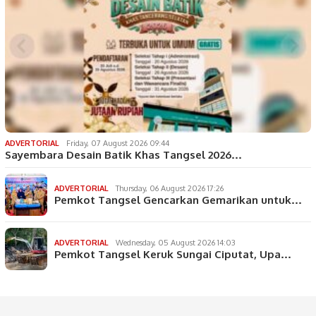
ADVERTORIAL
Friday, 07 August 2026 09:44
Sayembara Desain Batik Khas Tangsel 2026…
ADVERTORIAL
Thursday, 06 August 2026 17:26
Pemkot Tangsel Gencarkan Gemarikan untuk…
ADVERTORIAL
Wednesday, 05 August 2026 14:03
Pemkot Tangsel Keruk Sungai Ciputat, Upa…