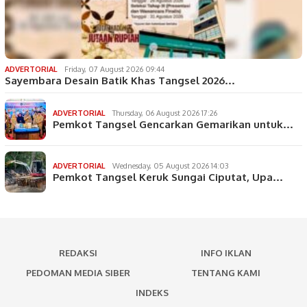
ADVERTORIAL
Friday, 07 August 2026 09:44
Sayembara Desain Batik Khas Tangsel 2026…
ADVERTORIAL
Thursday, 06 August 2026 17:26
Pemkot Tangsel Gencarkan Gemarikan untuk…
ADVERTORIAL
Wednesday, 05 August 2026 14:03
Pemkot Tangsel Keruk Sungai Ciputat, Upa…
REDAKSI
INFO IKLAN
PEDOMAN MEDIA SIBER
TENTANG KAMI
INDEKS