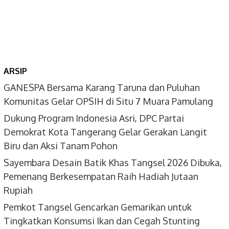
ARSIP
GANESPA Bersama Karang Taruna dan Puluhan
Komunitas Gelar OPSIH di Situ 7 Muara Pamulang
Dukung Program Indonesia Asri, DPC Partai
Demokrat Kota Tangerang Gelar Gerakan Langit
Biru dan Aksi Tanam Pohon
Sayembara Desain Batik Khas Tangsel 2026 Dibuka,
Pemenang Berkesempatan Raih Hadiah Jutaan
Rupiah
Pemkot Tangsel Gencarkan Gemarikan untuk
Tingkatkan Konsumsi Ikan dan Cegah Stunting