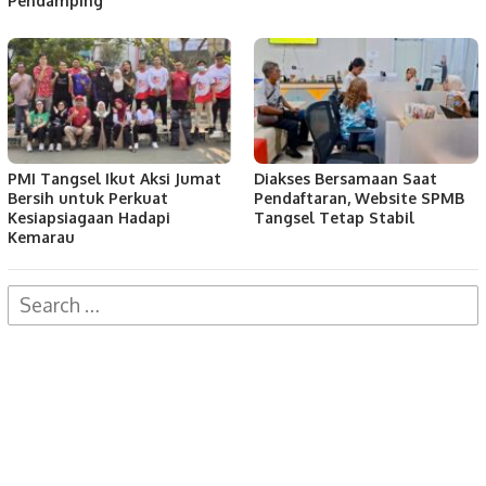
Pendamping
PMI Tangsel Ikut Aksi Jumat
Diakses Bersamaan Saat
Bersih untuk Perkuat
Pendaftaran, Website SPMB
Kesiapsiagaan Hadapi
Tangsel Tetap Stabil
Kemarau
Search
for: