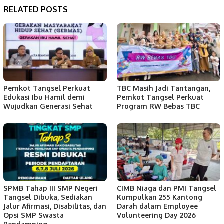
RELATED POSTS
Pemkot Tangsel Perkuat
TBC Masih Jadi Tantangan,
Edukasi Ibu Hamil demi
Pemkot Tangsel Perkuat
Wujudkan Generasi Sehat
Program RW Bebas TBC
SPMB Tahap III SMP Negeri
CIMB Niaga dan PMI Tangsel
Tangsel Dibuka, Sediakan
Kumpulkan 255 Kantong
Jalur Afirmasi, Disabilitas, dan
Darah dalam Employee
Opsi SMP Swasta
Volunteering Day 2026