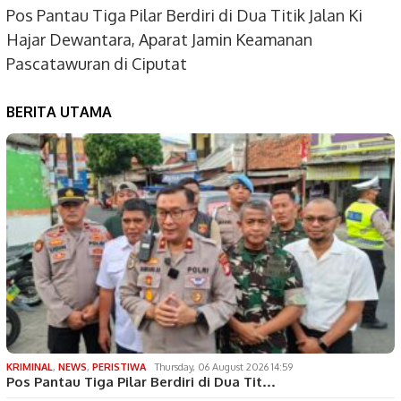
Pos Pantau Tiga Pilar Berdiri di Dua Titik Jalan Ki
Hajar Dewantara, Aparat Jamin Keamanan
Pascatawuran di Ciputat
BERITA UTAMA
KRIMINAL
,
NEWS
,
PERISTIWA
Thursday, 06 August 2026 14:59
Pos Pantau Tiga Pilar Berdiri di Dua Tit…