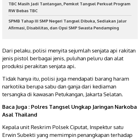
TBC Masih Jadi Tantangan, Pemkot Tangsel Perkuat Program
RW Bebas TBC
SPMB Tahap III SMP Negeri Tangsel Dibuka, Sediakan Jalur
Afirmasi, Disabilitas, dan Opsi SMP Swasta Pendamping
Dari pelaku, polisi menyita sejumlah senjata api rakitan
jenis pistol berbagai jenis, puluhan peluru dan alat
produksi perakitan senjata api.
Tidak hanya itu, polisi juga mendapati barang haram
narkotika berupa sabu dan ganja dari kediaman
tersangka di kawasan Petukangan, Jakarta Selatan.
Baca Juga :
Polres Tangsel Ungkap Jaringan Narkoba
Asal Thailand
Kepala unit Reskrim Polsek Ciputat, Inspektur satu
Erwin Subekti yang memimpin penangkapan terhadap