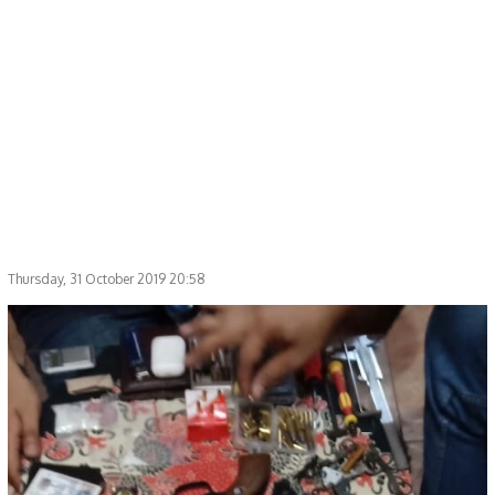
Thursday, 31 October 2019 20:58