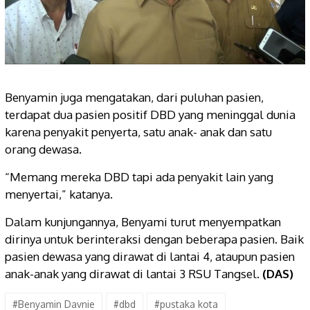
Benyamin juga mengatakan, dari puluhan pasien,
terdapat dua pasien positif DBD yang meninggal dunia
karena penyakit penyerta, satu anak- anak dan satu
orang dewasa.
“Memang mereka DBD tapi ada penyakit lain yang
menyertai,” katanya.
Dalam kunjungannya, Benyami turut menyempatkan
dirinya untuk berinteraksi dengan beberapa pasien. Baik
pasien dewasa yang dirawat di lantai 4, ataupun pasien
anak-anak yang dirawat di lantai 3 RSU Tangsel.
(DAS)
#Benyamin Davnie
#dbd
#pustaka kota