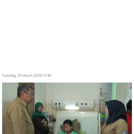
Tuesday, 10 March 2020 17:49