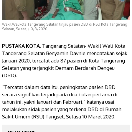
Wakil Walikota Tangerang Selatan tinjau pasien DBD di RSU Kota Tangerang
Selatan, Selasa, (10/3/2020).
PUSTAKA KOTA,
Tangerang Selatan- Wakil Wali Kota
Tangerang Selatan Benyamin Davnie mengatakan sejak
Januari 2020, tercatat ada 87 pasien di Kota Tangerang
Selatan yang terjangkit Demam Berdarah Dengeu
(DBD).
“Tercatat dalam data itu, peningkatan pasien DBD
secara signifikan terjadi pada dua bulan pertama di
tahun ini, yakni Januari dan Februari,” katanya usai
melakukan sidak pasien yang terkena DBD di Rumah
Sakit Umum (RSU) Tangsel, Selasa 10 Maret 2020.