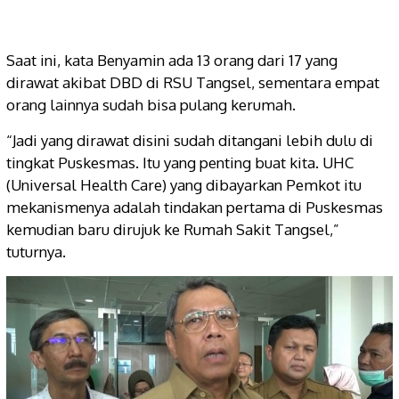
Saat ini, kata Benyamin ada 13 orang dari 17 yang
dirawat akibat DBD di RSU Tangsel, sementara empat
orang lainnya sudah bisa pulang kerumah.
“Jadi yang dirawat disini sudah ditangani lebih dulu di
tingkat Puskesmas. Itu yang penting buat kita. UHC
(Universal Health Care) yang dibayarkan Pemkot itu
mekanismenya adalah tindakan pertama di Puskesmas
kemudian baru dirujuk ke Rumah Sakit Tangsel,”
tuturnya.