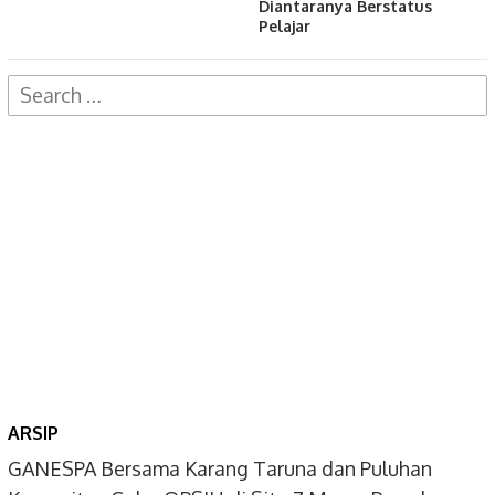
Diantaranya Berstatus
Pelajar
Search
for:
ARSIP
GANESPA Bersama Karang Taruna dan Puluhan