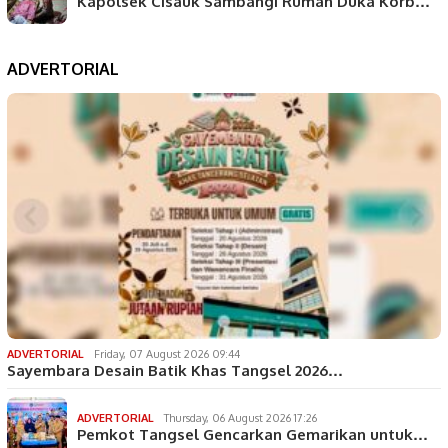
Kapolsek Cisauk Sambangi Rumah Duka Korb…
ADVERTORIAL
ADVERTORIAL
Friday, 07 August 2026 09:44
Sayembara Desain Batik Khas Tangsel 2026…
ADVERTORIAL
Thursday, 06 August 2026 17:26
Pemkot Tangsel Gencarkan Gemarikan untuk…