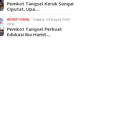
Pemkot Tangsel Keruk Sungai
Ciputat, Upa…
ADVERTORIAL
Tuesday, 04 August 2026
09:16
Pemkot Tangsel Perkuat
Edukasi Ibu Hamil…