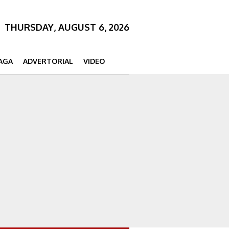
THURSDAY, AUGUST 6, 2026
AGA
ADVERTORIAL
VIDEO