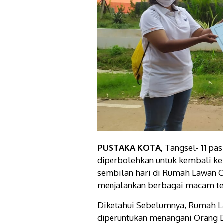
PUSTAKA KOTA,
Tangsel- 11 p
diperbolehkan untuk kembali ke
sembilan hari di Rumah Lawan C
menjalankan berbagai macam tes 
Diketahui Sebelumnya, Rumah L
diperuntukan menangani Orang 