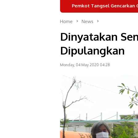
Pemkot Tangsel Gencarkan Gemarikan untuk 
Home
News
Dinyatakan Sem
Dipulangkan
Monday, 04 May 2020 04:28