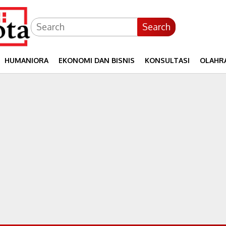
Search
HUMANIORA
EKONOMI DAN BISNIS
KONSULTASI
OLAHR