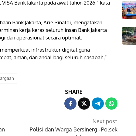
 VISA Bank Jakarta pada awal tahun 2026,” kata
haan Bank Jakarta, Arie Rinaldi, mengatakan
rminan kerja keras seluruh insan Bank Jakarta
gi dan operasional secara optimal.
memperkuat infrastruktur digital guna
epat, aman, dan andal bagi seluruh nasabah,”
argaan
SHARE
Next post
an
Polisi dan Warga Bersinergi, Polsek