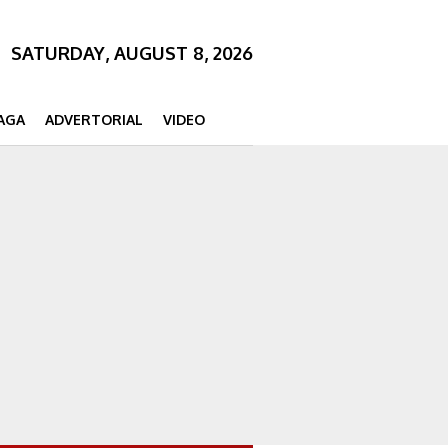
SATURDAY, AUGUST 8, 2026
AGA
ADVERTORIAL
VIDEO