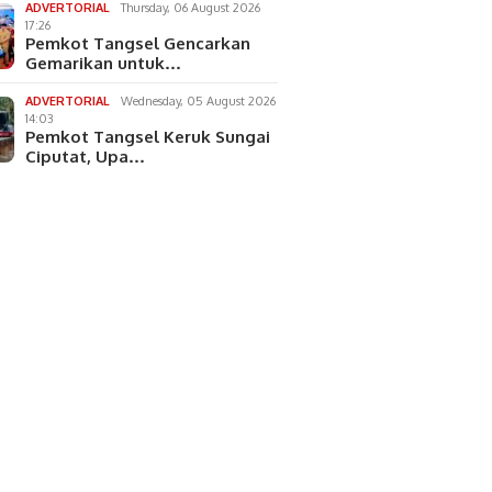
ADVERTORIAL
Thursday, 06 August 2026
17:26
Pemkot Tangsel Gencarkan
Gemarikan untuk…
ADVERTORIAL
Wednesday, 05 August 2026
14:03
Pemkot Tangsel Keruk Sungai
Ciputat, Upa…