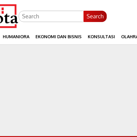
Search
HUMANIORA
EKONOMI DAN BISNIS
KONSULTASI
OLAHR