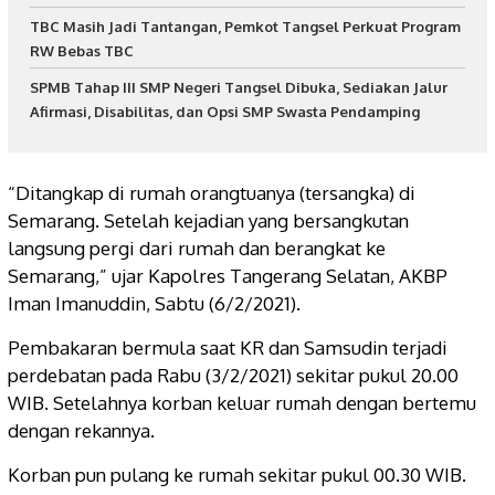
TBC Masih Jadi Tantangan, Pemkot Tangsel Perkuat Program
RW Bebas TBC
SPMB Tahap III SMP Negeri Tangsel Dibuka, Sediakan Jalur
Afirmasi, Disabilitas, dan Opsi SMP Swasta Pendamping
“Ditangkap di rumah orangtuanya (tersangka) di
Semarang. Setelah kejadian yang bersangkutan
langsung pergi dari rumah dan berangkat ke
Semarang,” ujar Kapolres Tangerang Selatan, AKBP
Iman Imanuddin, Sabtu (6/2/2021).
Pembakaran bermula saat KR dan Samsudin terjadi
perdebatan pada Rabu (3/2/2021) sekitar pukul 20.00
WIB. Setelahnya korban keluar rumah dengan bertemu
dengan rekannya.
Korban pun pulang ke rumah sekitar pukul 00.30 WIB.