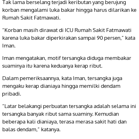
Tak lama berselang terjadi keributan yang berujung
korban mengalami luka bakar hingga harus dilarikan ke
Rumah Sakit Fatmawati.
“Korban masih dirawat di ICU Rumah Sakit Fatmawati
karena luka bakar diperkirakan sampai 90 persen,” kata
Iman.
Iman mengatakan, motif tersangka diduga membakar
suaminya itu karena keduanya kerap ribut.
Dalam pemeriksaannya, kata Iman, tersangka juga
mengaku kerap dianiaya hingga memilki dendam
pribadi.
“Latar belakangi perbuatan tersangka adalah selama ini
tersangka banyak ribut sama suaminy. Kemudian
beberapa kali dianiaya, terasa merasa sakit hati dan
balas dendam,” katanya.