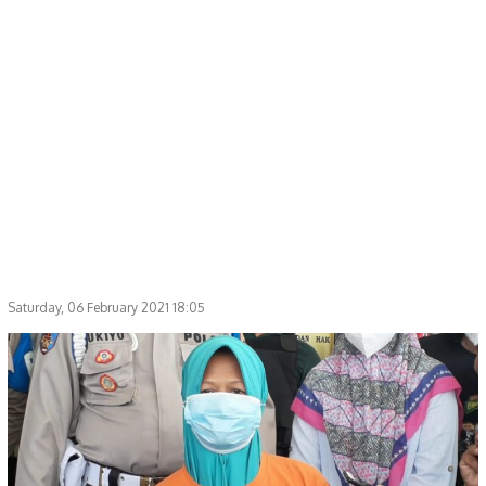
Saturday, 06 February 2021 18:05