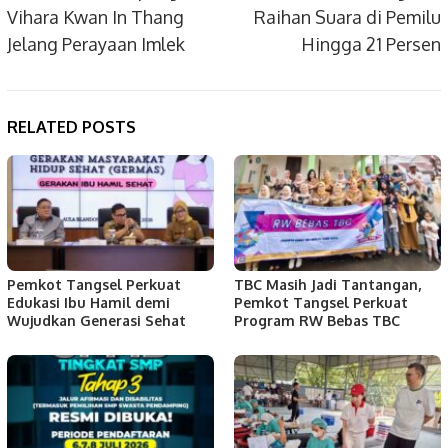
Vihara Kwan In Thang
Raihan Suara di Pemilu
Jelang Perayaan Imlek
Hingga 21 Persen
RELATED POSTS
Pemkot Tangsel Perkuat
TBC Masih Jadi Tantangan,
Edukasi Ibu Hamil demi
Pemkot Tangsel Perkuat
Wujudkan Generasi Sehat
Program RW Bebas TBC