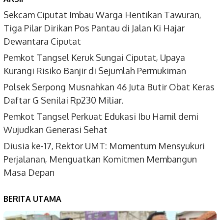
Sekcam Ciputat Imbau Warga Hentikan Tawuran,
Tiga Pilar Dirikan Pos Pantau di Jalan Ki Hajar
Dewantara Ciputat
Pemkot Tangsel Keruk Sungai Ciputat, Upaya
Kurangi Risiko Banjir di Sejumlah Permukiman
Polsek Serpong Musnahkan 46 Juta Butir Obat Keras
Daftar G Senilai Rp230 Miliar.
Pemkot Tangsel Perkuat Edukasi Ibu Hamil demi
Wujudkan Generasi Sehat
Diusia ke-17, Rektor UMT: Momentum Mensyukuri
Perjalanan, Menguatkan Komitmen Membangun
Masa Depan
BERITA UTAMA