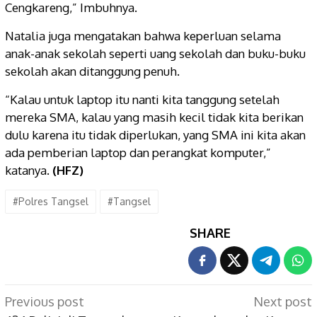
Cengkareng,” Imbuhnya.
Natalia juga mengatakan bahwa keperluan selama
anak-anak sekolah seperti uang sekolah dan buku-buku
sekolah akan ditanggung penuh.
“Kalau untuk laptop itu nanti kita tanggung setelah
mereka SMA, kalau yang masih kecil tidak kita berikan
dulu karena itu tidak diperlukan, yang SMA ini kita akan
ada pemberian laptop dan perangkat komputer,”
katanya.
(HFZ)
#Polres Tangsel
#Tangsel
SHARE
Post
Previous post
Next post