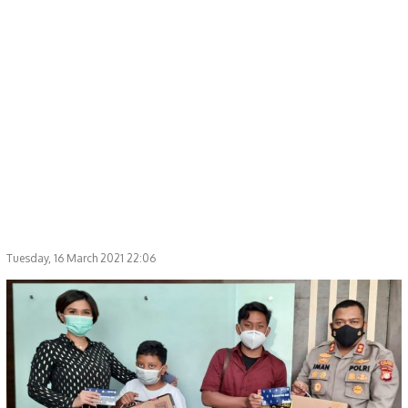
Tuesday, 16 March 2021 22:06