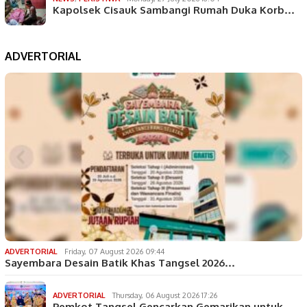
Kapolsek Cisauk Sambangi Rumah Duka Korb…
ADVERTORIAL
ADVERTORIAL
Friday, 07 August 2026 09:44
Sayembara Desain Batik Khas Tangsel 2026…
ADVERTORIAL
Thursday, 06 August 2026 17:26
Pemkot Tangsel Gencarkan Gemarikan untuk…