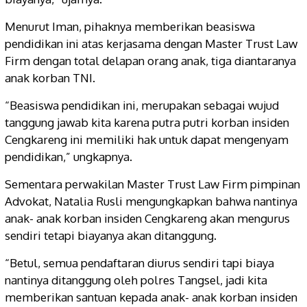
Menurut Iman, pihaknya memberikan beasiswa
pendidikan ini atas kerjasama dengan Master Trust Law
Firm dengan total delapan orang anak, tiga diantaranya
anak korban TNI.
“Beasiswa pendidikan ini, merupakan sebagai wujud
tanggung jawab kita karena putra putri korban insiden
Cengkareng ini memiliki hak untuk dapat mengenyam
pendidikan,” ungkapnya.
Sementara perwakilan Master Trust Law Firm pimpinan
Advokat, Natalia Rusli mengungkapkan bahwa nantinya
anak- anak korban insiden Cengkareng akan mengurus
sendiri tetapi biayanya akan ditanggung.
“Betul, semua pendaftaran diurus sendiri tapi biaya
nantinya ditanggung oleh polres Tangsel, jadi kita
memberikan santuan kepada anak- anak korban insiden