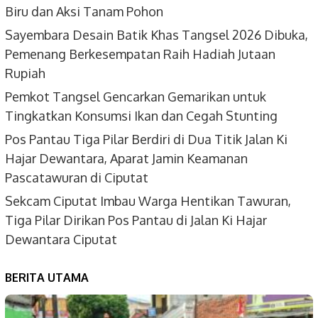
Biru dan Aksi Tanam Pohon
Sayembara Desain Batik Khas Tangsel 2026 Dibuka,
Pemenang Berkesempatan Raih Hadiah Jutaan
Rupiah
Pemkot Tangsel Gencarkan Gemarikan untuk
Tingkatkan Konsumsi Ikan dan Cegah Stunting
Pos Pantau Tiga Pilar Berdiri di Dua Titik Jalan Ki
Hajar Dewantara, Aparat Jamin Keamanan
Pascatawuran di Ciputat
Sekcam Ciputat Imbau Warga Hentikan Tawuran,
Tiga Pilar Dirikan Pos Pantau di Jalan Ki Hajar
Dewantara Ciputat
BERITA UTAMA