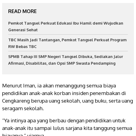
READ MORE
Pemkot Tangsel Perkuat Edukasi Ibu Hamil demi Wujudkan
Generasi Sehat
TBC Masih Jadi Tantangan, Pemkot Tangsel Perkuat Program
RW Bebas TBC
SPMB Tahap III SMP Negeri Tangsel Dibuka, Sediakan Jalur
Afirmasi, Disabilitas, dan Opsi SMP Swasta Pendamping
Menurut Iman, ia akan menanggung semua biaya
pendidikan anak-anak korban insiden penembakan di
Cengkareng berupa uang sekolah, uang buku, serta uang
seragam sekolah.
“Ya intinya apa yang berbau dengan pendidikan untuk
anak-anak itu sampai lulus sarjana kita tanggung semua
biayanya,” ujarnya.