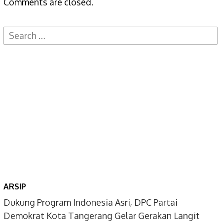
Comments are closed.
Search
for:
ARSIP
Dukung Program Indonesia Asri, DPC Partai
Demokrat Kota Tangerang Gelar Gerakan Langit